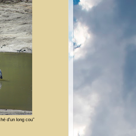
hé d'un long cou"